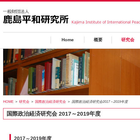
Home
概要
研究会
HOME
>
研究会
>
国際政治経済研究会
>
国際政治経済研究会2017～2019年度
国際政治経済研究会 2017～2019年度
2017～2019年度